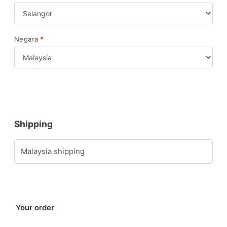
Negara
*
Shipping
Malaysia shipping
Your order